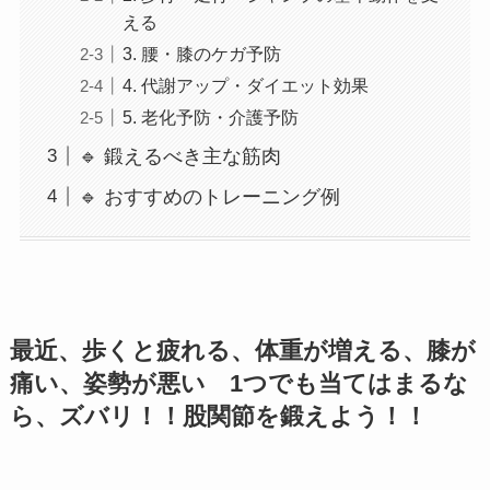
える
3. 腰・膝のケガ予防
4. 代謝アップ・ダイエット効果
5. 老化予防・介護予防
🔹 鍛えるべき主な筋肉
🔹 おすすめのトレーニング例
最近、歩くと疲れる、体重が増える、膝が
痛い、姿勢が悪い 1つでも当てはまるな
ら、ズバリ！！股関節を鍛えよう！！