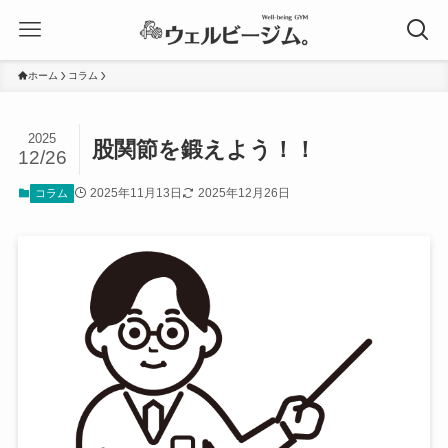
ホーム
コラム
2025
股関節を鍛えよう！！
12/26
2025年11月13日
2025年12月26日
コラム