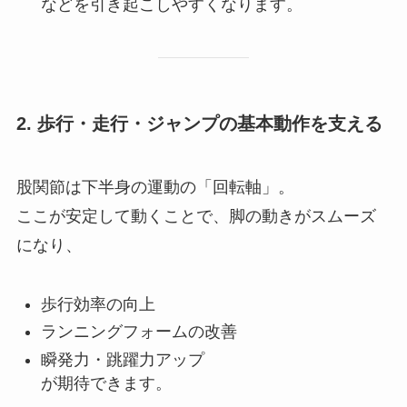
などを引き起こしやすくなります。
2.
歩行・走行・ジャンプの基本動作を支える
股関節は下半身の運動の「回転軸」。
ここが安定して動くことで、脚の動きがスムーズ
になり、
歩行効率の向上
ランニングフォームの改善
瞬発力・跳躍力アップ
が期待できます。