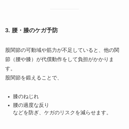
3.
腰・膝のケガ予防
股関節の可動域や筋力が不足していると、他の関
節（腰や膝）が代償動作をして負担がかかりま
す。
股関節を鍛えることで、
膝のねじれ
腰の過度な反り
などを防ぎ、ケガのリスクを減らせます。