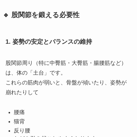
🔹 股関節を鍛える必要性
1.
姿勢の安定とバランスの維持
股関節周り（特に中臀筋・大臀筋・腸腰筋など）
は、体の「土台」です。
これらの筋肉が弱いと、骨盤が傾いたり、姿勢が
崩れたりして
腰痛
猫背
反り腰