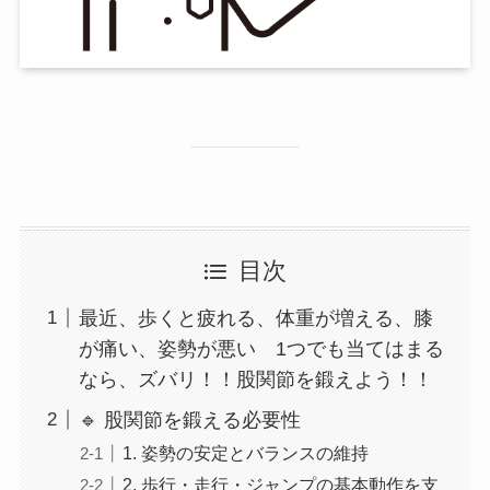
目次
最近、歩くと疲れる、体重が増える、膝
が痛い、姿勢が悪い 1つでも当てはまる
なら、ズバリ！！股関節を鍛えよう！！
🔹 股関節を鍛える必要性
1. 姿勢の安定とバランスの維持
2. 歩行・走行・ジャンプの基本動作を支