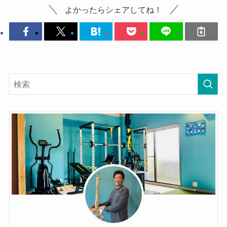
よかったらシェアしてね！