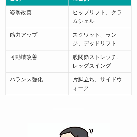
姿勢改善
ヒップリフト、クラ
ムシェル
筋力アップ
スクワット、ラン
ジ、デッドリフト
可動域改善
股関節ストレッチ、
レッグスイング
バランス強化
片脚立ち、サイドウ
ォーク