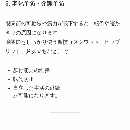
5.
老化予防・介護予防
股関節の可動域や筋力が低下すると、転倒や寝た
きりの原因になります。
股関節をしっかり使う習慣（スクワット、ヒップ
リフト、片脚立ちなど）で
歩行能力の維持
転倒防止
自立した生活の継続
が可能になります。