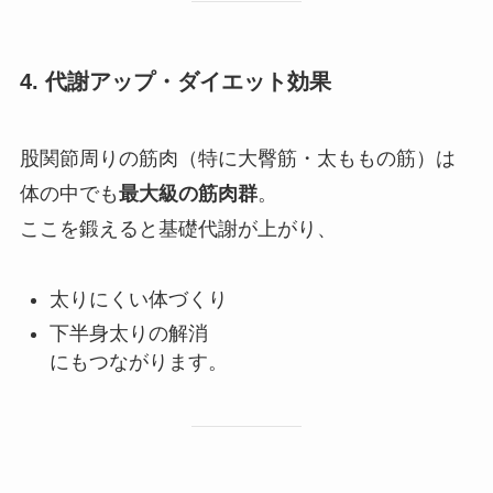
4.
代謝アップ・ダイエット効果
股関節周りの筋肉（特に大臀筋・太ももの筋）は
体の中でも
最大級の筋肉群
。
ここを鍛えると基礎代謝が上がり、
太りにくい体づくり
下半身太りの解消
にもつながります。