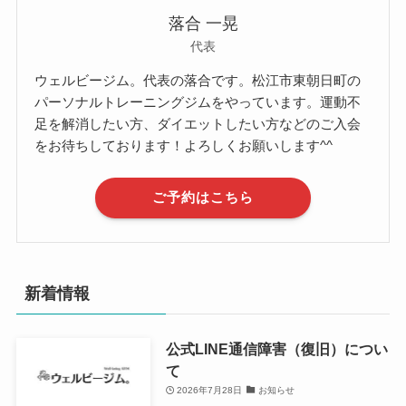
落合 一晃
代表
ウェルビージム。代表の落合です。松江市東朝日町の
パーソナルトレーニングジムをやっています。運動不
足を解消したい方、ダイエットしたい方などのご入会
をお待ちしております！よろしくお願いします^^
ご予約はこちら
新着情報
公式LINE通信障害（復旧）につい
て
2026年7月28日
お知らせ