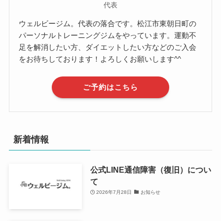
代表
ウェルビージム。代表の落合です。松江市東朝日町の
パーソナルトレーニングジムをやっています。運動不
足を解消したい方、ダイエットしたい方などのご入会
をお待ちしております！よろしくお願いします^^
ご予約はこちら
新着情報
公式LINE通信障害（復旧）につい
て
2026年7月28日
お知らせ