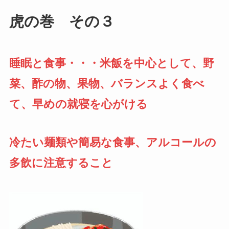
虎の巻 その３
睡眠と食事・・・米飯を中心として、野
菜、酢の物、果物、バランスよく食べ
て、早めの就寝を心がける
冷たい麺類や簡易な食事、アルコールの
多飲に注意すること