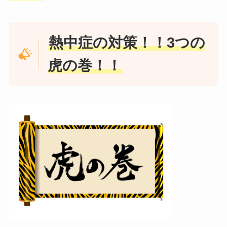
熱中症の対策！！3つの
虎の巻！！