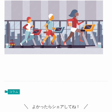
コラム
よかったらシェアしてね！