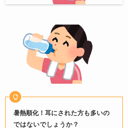
暑熱順化！耳にされた方も多いの
ではないでしょうか？