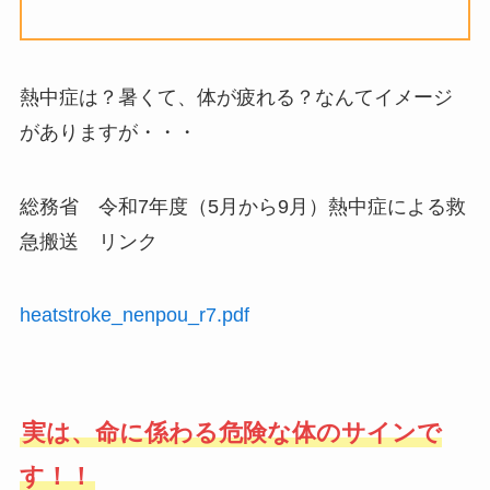
熱中症は？暑くて、体が疲れる？なんてイメージ
がありますが・・・
総務省 令和7年度（5月から9月）熱中症による救
急搬送 リンク
heatstroke_nenpou_r7.pdf
実は、命に係わる危険な体のサインで
す！！